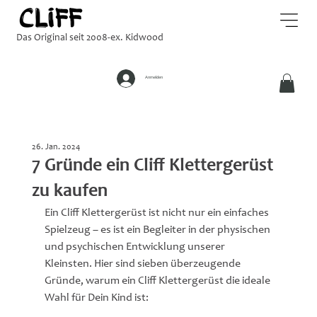
Das Original seit 2008-ex. Kidwood
Anmelden
26. Jan. 2024
7 Gründe ein Cliff Klettergerüst
zu kaufen
Ein Cliff Klettergerüst ist nicht nur ein einfaches 
Spielzeug – es ist ein Begleiter in der physischen 
und psychischen Entwicklung unserer 
Kleinsten. Hier sind sieben überzeugende 
Gründe, warum ein Cliff Klettergerüst die ideale 
Wahl für Dein Kind ist: