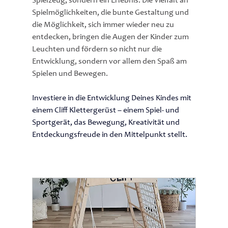
Spielzeug, sondern ein Erlebnis. Die Vielfalt an 
Spielmöglichkeiten, die bunte Gestaltung und 
die Möglichkeit, sich immer wieder neu zu 
entdecken, bringen die Augen der Kinder zum 
Leuchten und fördern so nicht nur die 
Entwicklung, sondern vor allem den Spaß am 
Spielen und Bewegen.
Investiere in die Entwicklung Deines Kindes mit 
einem Cliff Klettergerüst – einem Spiel- und 
Sportgerät, das Bewegung, Kreativität und 
Entdeckungsfreude in den Mittelpunkt stellt.