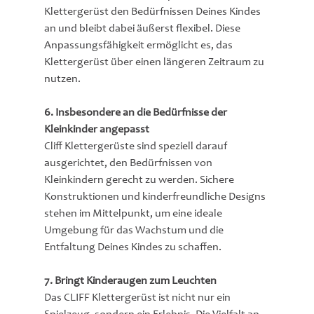
Klettergerüst den Bedürfnissen Deines Kindes 
an und bleibt dabei äußerst flexibel. Diese 
Anpassungsfähigkeit ermöglicht es, das 
Klettergerüst über einen längeren Zeitraum zu 
nutzen.
6. Insbesondere an die Bedürfnisse der 
Kleinkinder angepasst
Cliff Klettergerüste sind speziell darauf 
ausgerichtet, den Bedürfnissen von 
Kleinkindern gerecht zu werden. Sichere 
Konstruktionen und kinderfreundliche Designs 
stehen im Mittelpunkt, um eine ideale 
Umgebung für das Wachstum und die 
Entfaltung Deines Kindes zu schaffen.
7. Bringt Kinderaugen zum Leuchten
Das CLIFF Klettergerüst ist nicht nur ein 