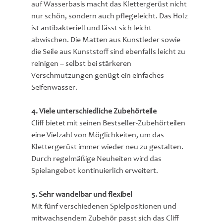
auf Wasserbasis macht das Klettergerüst nicht 
nur schön, sondern auch pflegeleicht. Das Holz 
ist antibakteriell und lässt sich leicht 
abwischen. Die Matten aus Kunstleder sowie 
die Seile aus Kunststoff sind ebenfalls leicht zu 
reinigen – selbst bei stärkeren 
Verschmutzungen genügt ein einfaches 
Seifenwasser.
4. Viele unterschiedliche Zubehörteile
Cliff bietet mit seinen Bestseller-Zubehörteilen 
eine Vielzahl von Möglichkeiten, um das 
Klettergerüst immer wieder neu zu gestalten. 
Durch regelmäßige Neuheiten wird das 
Spielangebot kontinuierlich erweitert.
5. Sehr wandelbar und flexibel
Mit fünf verschiedenen Spielpositionen und 
mitwachsendem Zubehör passt sich das Cliff 