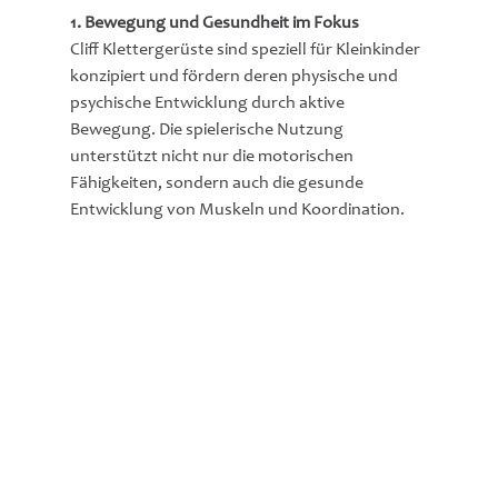
1. Bewegung und Gesundheit im Fokus
Cliff Klettergerüste sind speziell für Kleinkinder 
konzipiert und fördern deren physische und 
psychische Entwicklung durch aktive 
Bewegung. Die spielerische Nutzung 
unterstützt nicht nur die motorischen 
Fähigkeiten, sondern auch die gesunde 
Entwicklung von Muskeln und Koordination.