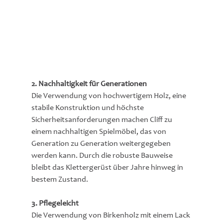
2. Nachhaltigkeit für Generationen
Die Verwendung von hochwertigem Holz, eine 
stabile Konstruktion und höchste 
Sicherheitsanforderungen machen Cliff zu 
einem nachhaltigen Spielmöbel, das von 
Generation zu Generation weitergegeben 
werden kann. Durch die robuste Bauweise 
bleibt das Klettergerüst über Jahre hinweg in 
bestem Zustand.
3. Pflegeleicht
Die Verwendung von Birkenholz mit einem Lack 