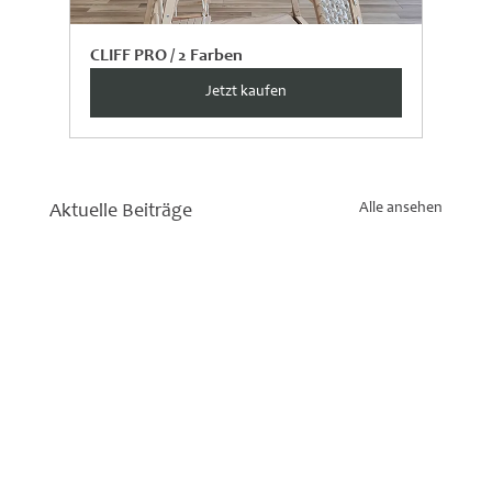
CLIFF PRO / 2 Farben
Jetzt kaufen
Alle ansehen
Aktuelle Beiträge