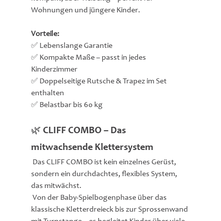
Wohnungen und jüngere Kinder.
Vorteile:
✅ Lebenslange Garantie
✅ Kompakte Maße – passt in jedes 
Kinderzimmer
✅ Doppelseitige Rutsche & Trapez im Set 
enthalten
✅ Belastbar bis 60 kg
🌿 CLIFF COMBO – Das 
mitwachsende Klettersystem
 Das CLIFF COMBO ist kein einzelnes Gerüst, 
sondern ein durchdachtes, flexibles System, 
das mitwächst.
 Von der Baby-Spielbogenphase über das 
klassische Kletterdreieck bis zur Sprossenwand 