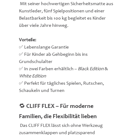
 Mit seiner hochwertigen Sicherheitsmatte aus 
Kunstleder, fünf Spielpositionen und einer 
Belastbarkeit bis 100 kg begleitet es Kinder 
über viele Jahre hinweg.
Vorteile:
✅ Lebenslange Garantie
✅ Für Kinder ab Gehbeginn bis ins 
Grundschulalter
✅ In zwei Farben erhältlich – 
Black Edition
 & 
White Edition
✅ Perfekt für tägliches Spielen, Rutschen, 
Schaukeln und Turnen
🔁 CLIFF FLEX – Für moderne 
Familien, die Flexibilität lieben
 Das CLIFF FLEX lässt sich ohne Werkzeug 
zusammenklappen und platzsparend 