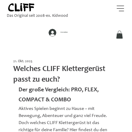
Das Original seit 2008-ex. Kidwood
Anmelden
21. Okt. 2025
Welches CLIFF Klettergerüst
passt zu euch?
Der große Vergleich: PRO, FLEX, 
COMPACT & COMBO
Aktives Spielen beginnt zu Hause – mit 
Bewegung, Abenteuer und ganz viel Freude. 
Doch welches CLIFF Klettergerüst ist das 
richtige für deine Familie? Hier findest du den 