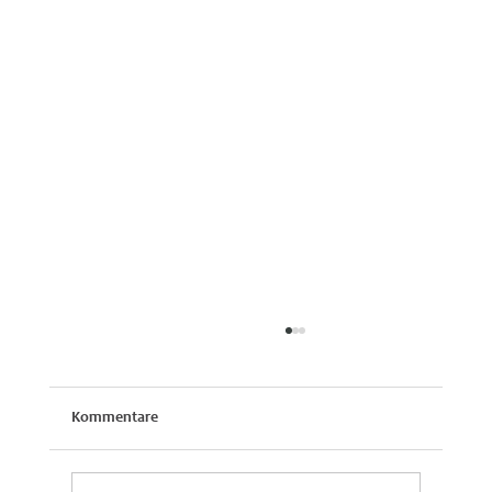
Kommentare