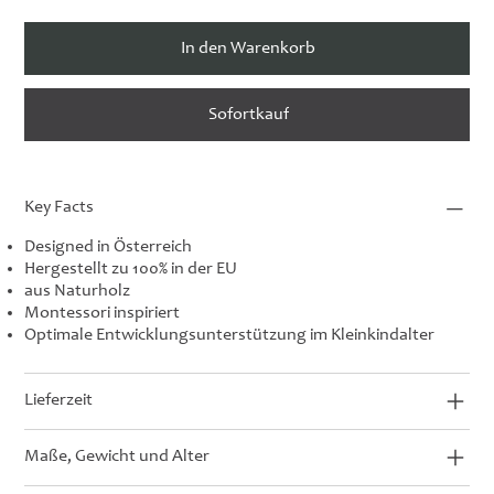
In den Warenkorb
Sofortkauf
Key Facts
Designed in Österreich
Hergestellt zu 100% in der EU
aus Naturholz
Montessori inspiriert
Optimale Entwicklungsunterstützung im Kleinkindalter
Lieferzeit
Maße, Gewicht und Alter