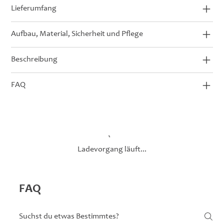
Lieferumfang
Aufbau, Material, Sicherheit und Pflege
Beschreibung
FAQ
Ladevorgang läuft...
FAQ