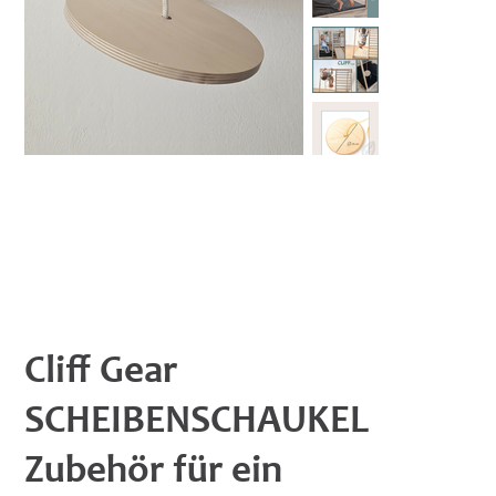
Cliff Gear
SCHEIBENSCHAUKEL
Zubehör für ein