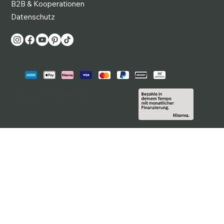
B2B & Kooperationen
Datenschutz
©2019- 2026 by CLIFF Toys