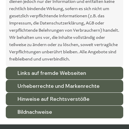
dienen jedoch nur der Information und entfalten keine
rechtlich bindende Wirkung, sofern es sich nicht um
gesetzlich verpflichtende Informationen (z.B. das
Impressum, die Datenschutzerklärung, AGB oder
verpflichtende Belehrungen von Verbrauchern) handelt.
Wir behalten uns vor, die Inhalte vollständig oder
teilweise zu ändern oder zu löschen, soweit vertragliche
Verpflichtungen unberührt bleiben. Alle Angebote sind
freibleibend und unverbindlich.
Links auf fremde Webseiten
Urheberrechte und Markenrechte
Hinweise auf Rechtsverstöße
Bildnachweise