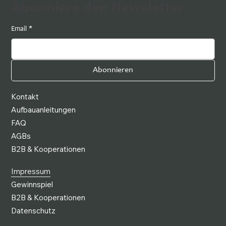
Abonniere den Newsletter
Email
*
Abonnieren
Kontakt
Aufbauanleitungen
FAQ
AGBs
B2B & Kooperationen
Impressum
Gewinnspiel
B2B & Kooperationen
Datenschutz