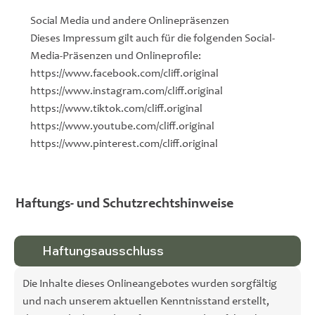
Social Media und andere Onlinepräsenzen
Dieses Impressum gilt auch für die folgenden Social-
Media-Präsenzen und Onlineprofile:
https://www.facebook.com/cliff.original
https://www.instagram.com/cliff.original
https://www.tiktok.com/cliff.original
https://www.youtube.com/cliff.original
https://www.pinterest.com/cliff.original
Haftungs- und Schutzrechtshinweise
Haftungsausschluss
Die Inhalte dieses Onlineangebotes wurden sorgfältig
und nach unserem aktuellen Kenntnisstand erstellt,