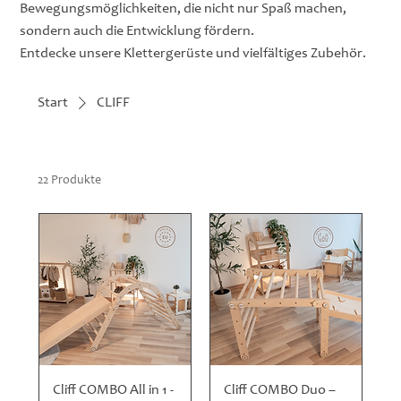
Bewegungsmöglichkeiten, die nicht nur Spaß machen,
sondern auch die Entwicklung fördern.
Entdecke unsere Klettergerüste und vielfältiges Zubehör.
Start
CLIFF
22 Produkte
Cliff COMBO All in 1 -
Cliff COMBO Duo –