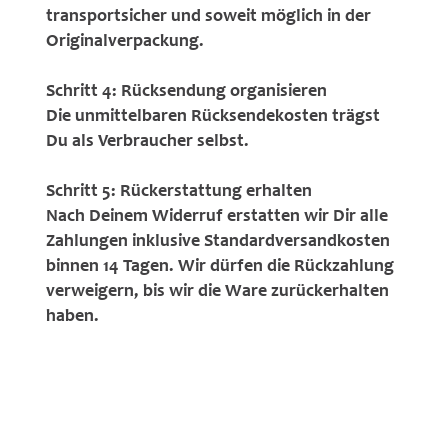
transportsicher und soweit möglich in der
Originalverpackung.
Schritt 4: Rücksendung organisieren
Die unmittelbaren Rücksendekosten trägst
Du als Verbraucher selbst.
Schritt 5: Rückerstattung erhalten
Nach Deinem Widerruf erstatten wir Dir alle
Zahlungen inklusive Standardversandkosten
binnen 14 Tagen. Wir dürfen die Rückzahlung
verweigern, bis wir die Ware zurückerhalten
haben.