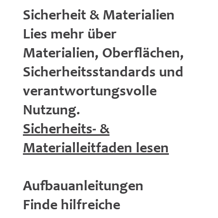
Sicherheit & Materialien
Lies mehr über
Materialien, Oberflächen,
Sicherheitsstandards und
verantwortungsvolle
Nutzung.
Sicherheits- &
Materialleitfaden lesen
Aufbauanleitungen
Finde hilfreiche