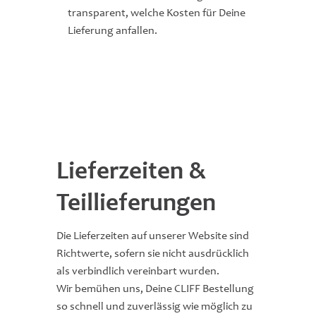
transparent, welche Kosten für Deine
Lieferung anfallen.
Lieferzeiten &
Teillieferungen
Die Lieferzeiten auf unserer Website sind
Richtwerte, sofern sie nicht ausdrücklich
als verbindlich vereinbart wurden.
Wir bemühen uns, Deine CLIFF Bestellung
so schnell und zuverlässig wie möglich zu