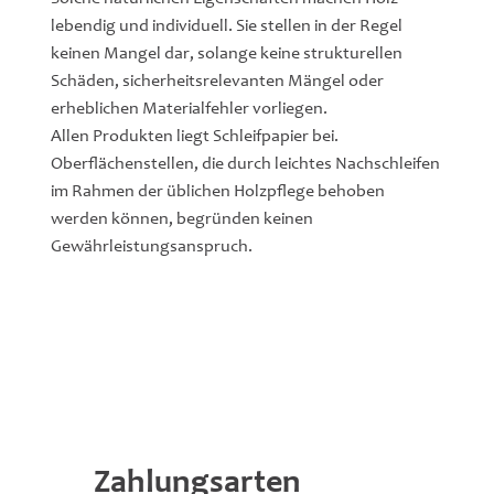
lebendig und individuell. Sie stellen in der Regel
keinen Mangel dar, solange keine strukturellen
Schäden, sicherheitsrelevanten Mängel oder
erheblichen Materialfehler vorliegen.
Allen Produkten liegt Schleifpapier bei.
Oberflächenstellen, die durch leichtes Nachschleifen
im Rahmen der üblichen Holzpflege behoben
werden können, begründen keinen
Gewährleistungsanspruch.
Zahlungsarten