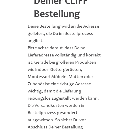
Deiner CLIFF
Bestellung
Deine Bestellung wird an die Adresse
geliefert, die Du im Bestellprozess
angibst.
Bitte achte darauf, dass Deine
Lieferadresse vollständig und korrekt
ist. Gerade bei größeren Produkten
wie Indoor-Klettergerüsten,
Montessori-Möbeln, Matten oder
Zubehör ist eine richtige Adresse
wichtig, damit die Lieferung
reibungslos zugestellt werden kann.
Die Versandkosten werden im
Bestellprozess gesondert
ausgewiesen. So siehst Du vor
Abschluss Deiner Bestellung