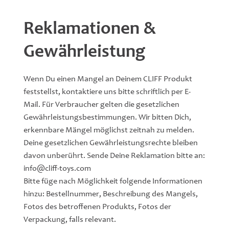
Reklamationen &
Gewährleistung
Wenn Du einen Mangel an Deinem CLIFF Produkt
feststellst, kontaktiere uns bitte schriftlich per E-
Mail. Für Verbraucher gelten die gesetzlichen
Gewährleistungsbestimmungen. Wir bitten Dich,
erkennbare Mängel möglichst zeitnah zu melden.
Deine gesetzlichen Gewährleistungsrechte bleiben
davon unberührt. Sende Deine Reklamation bitte an:
info@cliff-toys.com
Bitte füge nach Möglichkeit folgende Informationen
hinzu: Bestellnummer, Beschreibung des Mangels,
Fotos des betroffenen Produkts, Fotos der
Verpackung, falls relevant.