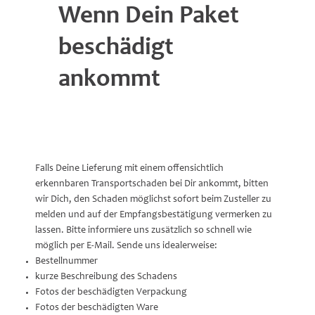
Wenn Dein Paket
beschädigt
ankommt
Falls Deine Lieferung mit einem offensichtlich
erkennbaren Transportschaden bei Dir ankommt, bitten
wir Dich, den Schaden möglichst sofort beim Zusteller zu
melden und auf der Empfangsbestätigung vermerken zu
lassen. Bitte informiere uns zusätzlich so schnell wie
möglich per E-Mail. Sende uns idealerweise:
Bestellnummer
kurze Beschreibung des Schadens
Fotos der beschädigten Verpackung
Fotos der beschädigten Ware