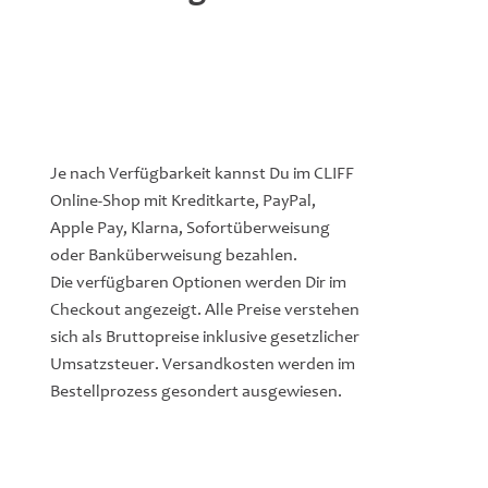
Je nach Verfügbarkeit kannst Du im CLIFF
Online-Shop mit Kreditkarte, PayPal,
Apple Pay, Klarna, Sofortüberweisung
oder Banküberweisung bezahlen.
Die verfügbaren Optionen werden Dir im
Checkout angezeigt. Alle Preise verstehen
sich als Bruttopreise inklusive gesetzlicher
Umsatzsteuer. Versandkosten werden im
Bestellprozess gesondert ausgewiesen.