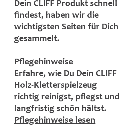
Dein CLIFF Produkt schnell
findest, haben wir die
wichtigsten Seiten für Dich
gesammelt.
Pflegehinweise
Erfahre, wie Du Dein CLIFF
Holz-Kletterspielzeug
richtig reinigst, pflegst und
langfristig schön hältst.
Pflegehinweise lesen