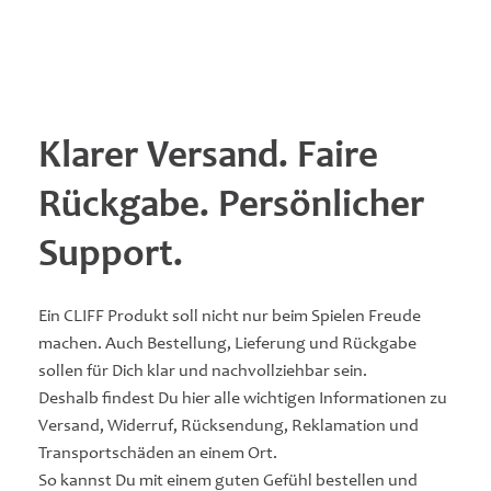
Klarer Versand. Faire
Rückgabe. Persönlicher
Support.
Ein CLIFF Produkt soll nicht nur beim Spielen Freude
machen. Auch Bestellung, Lieferung und Rückgabe
sollen für Dich klar und nachvollziehbar sein.
Deshalb findest Du hier alle wichtigen Informationen zu
Versand, Widerruf, Rücksendung, Reklamation und
Transportschäden an einem Ort.
So kannst Du mit einem guten Gefühl bestellen und