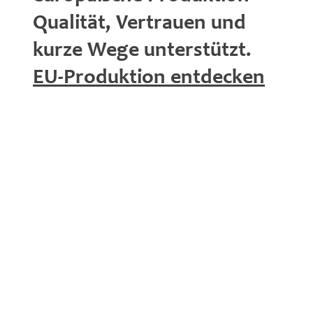
Qualität, Vertrauen und
kurze Wege unterstützt.
EU-Produktion entdecken