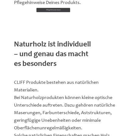
Pflegehinweise Deines Produkts.
Pflegehinweise lesen
Naturholz ist individuell
– und genau das macht
es besonders
CLIFF Produkte bestehen aus natürlichen
Materialien.
Bei Naturholzprodukten können kleine optische
Unterschiede auftreten. Dazu gehören natürliche
Maserungen, Farbunterschiede, Aststrukturen,
geringfügige Unebenheiten oder minimale
Oberflächenunregelmäßigkeiten.
Solche natürlichen Eigenschaften machen Holz