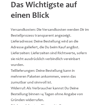
Das Wichtigste auf
einen Blick
Versandkosten: Die Versandkosten werden Dir im
Bestellprozess transparent angezeigt.
Lieferadresse: Deine Bestellung wird an die
Adresse geliefert, die Du beim Kauf angibst.
Lieferzeiten: Lieferzeiten sind Richtwerte, sofern
sie nicht ausdrücklich verbindlich vereinbart
wurden.
Teillieferungen: Deine Bestellung kann in
mehreren Paketen ankommen, wenn das
zumutbar und sinnvoll ist.
Widerruf: Als Verbraucher kannst Du Deine
Bestellung binnen 14 Tagen ohne Angabe von
Gründen widerrufen.