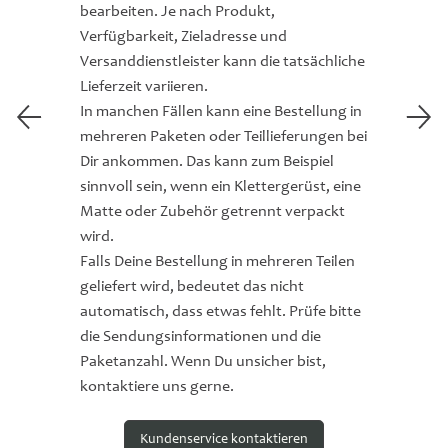
bearbeiten. Je nach Produkt,
Verfügbarkeit, Zieladresse und
Versanddienstleister kann die tatsächliche
Lieferzeit variieren.
In manchen Fällen kann eine Bestellung in
mehreren Paketen oder Teillieferungen bei
Dir ankommen. Das kann zum Beispiel
sinnvoll sein, wenn ein Klettergerüst, eine
Matte oder Zubehör getrennt verpackt
wird.
Falls Deine Bestellung in mehreren Teilen
geliefert wird, bedeutet das nicht
automatisch, dass etwas fehlt. Prüfe bitte
die Sendungsinformationen und die
Paketanzahl. Wenn Du unsicher bist,
kontaktiere uns gerne.
Kundenservice kontaktieren