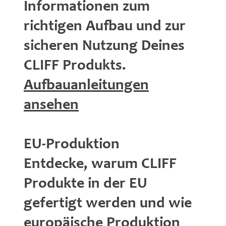
Informationen zum
richtigen Aufbau und zur
sicheren Nutzung Deines
CLIFF Produkts.
Aufbauanleitungen
ansehen
EU-Produktion
Entdecke, warum CLIFF
Produkte in der EU
gefertigt werden und wie
europäische Produktion