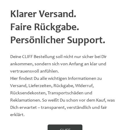
Klarer Versand.
Faire Rückgabe.
Persönlicher Support.
Deine CLIFF Bestellung soll nicht nur sicher bei Dir
ankommen, sondern sich von Anfang an klar und
vertrauensvoll anfühlen.
Hier findest Du alle wichtigen Informationen zu
Versand, Lieferzeiten, Rückgabe, Widerruf,
Rücksendekosten, Transportschäden und
Reklamationen. So weißt Du schon vor dem Kauf, was
Dich erwartet – transparent, verständlich und fair
erklärt.