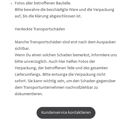
Fotos aller betroffenen Bauteile.
Bitte bewahre die beschädigte Ware und die Verpackung
auf, bis die Klärung abgeschlossen ist.
Verdeckte Transportschäden
Manche Transportschäden sind erst nach dem Auspacken
sichtbar.
Wenn Du einen solchen Schaden bemerkst, informiere uns
bitte unverzüglich. Auch hier helfen Fotos der
Verpackung, der betroffenen Teile und des gesamten
Lieferumfangs. Bitte entsorge die Verpackung nicht
sofort. Sie kann wichtig sein, um den Schaden gegenüber
dem Transportunternehmen nachvollziehbar zu
dokumentieren.
Kundenservice kontaktieren