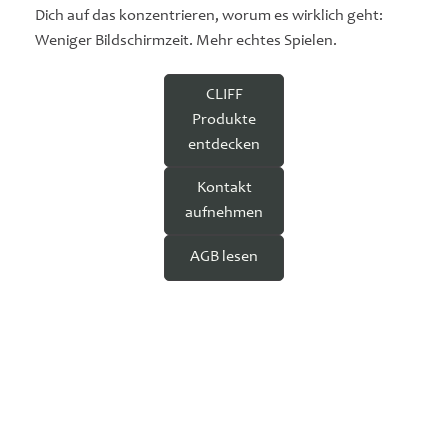
Dich auf das konzentrieren, worum es wirklich geht:
Weniger Bildschirmzeit. Mehr echtes Spielen.
CLIFF
Produkte
entdecken
Kontakt
aufnehmen
AGB lesen