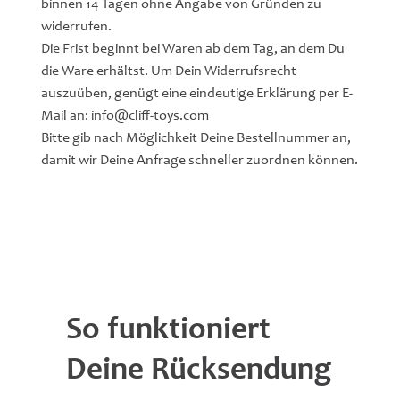
binnen 14 Tagen ohne Angabe von Gründen zu
widerrufen.
Die Frist beginnt bei Waren ab dem Tag, an dem Du
die Ware erhältst. Um Dein Widerrufsrecht
auszuüben, genügt eine eindeutige Erklärung per E-
Mail an:
info@cliff-toys.com
Bitte gib nach Möglichkeit Deine Bestellnummer an,
damit wir Deine Anfrage schneller zuordnen können.
So funktioniert
Deine Rücksendung