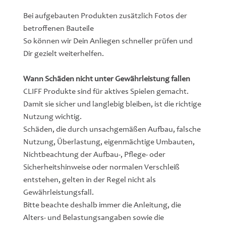
Bei aufgebauten Produkten zusätzlich Fotos der
betroffenen Bauteile
So können wir Dein Anliegen schneller prüfen und
Dir gezielt weiterhelfen.
Wann Schäden nicht unter Gewährleistung fallen
CLIFF Produkte sind für aktives Spielen gemacht.
Damit sie sicher und langlebig bleiben, ist die richtige
Nutzung wichtig.
Schäden, die durch unsachgemäßen Aufbau, falsche
Nutzung, Überlastung, eigenmächtige Umbauten,
Nichtbeachtung der Aufbau-, Pflege- oder
Sicherheitshinweise oder normalen Verschleiß
entstehen, gelten in der Regel nicht als
Gewährleistungsfall.
Bitte beachte deshalb immer die Anleitung, die
Alters- und Belastungsangaben sowie die