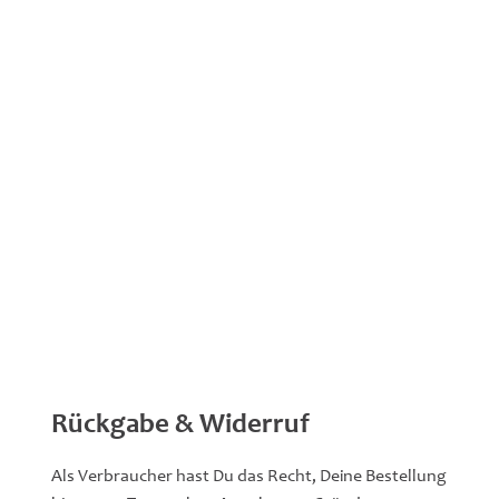
Rückgabe & Widerruf
Als Verbraucher hast Du das Recht, Deine Bestellung