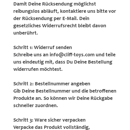
Damit Deine Rücksendung möglichst
reibungslos abläuft, kontaktiere uns bitte vor
der Rücksendung per E-Mail. Dein
gesetzliches Widerrufsrecht bleibt davon
unberührt.
Schritt 1: Widerruf senden
Schreibe uns an info@cliff-toys.com und teile
uns eindeutig mit, dass Du Deine Bestellung
widerrufen möchtest.
Schritt 2: Bestellnummer angeben
Gib Deine Bestellnummer und die betroffenen
Produkte an. So können wir Deine Rückgabe
schneller zuordnen.
Schritt 3: Ware sicher verpacken
Verpacke das Produkt vollständig,