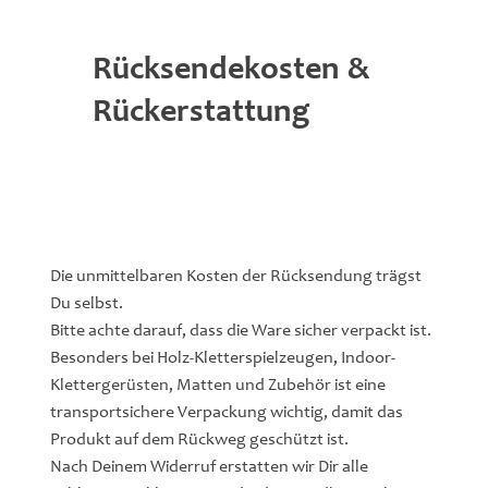
Rücksendekosten &
Rückerstattung
Die unmittelbaren Kosten der Rücksendung trägst
Du selbst.
Bitte achte darauf, dass die Ware sicher verpackt ist.
Besonders bei Holz-Kletterspielzeugen, Indoor-
Klettergerüsten, Matten und Zubehör ist eine
transportsichere Verpackung wichtig, damit das
Produkt auf dem Rückweg geschützt ist.
Nach Deinem Widerruf erstatten wir Dir alle