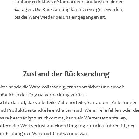
Zahlungen inklusive Standardversandkosten binnen
14 Tagen. Die Rückzahlung kann verweigert werden,
bis die Ware wieder bei uns eingegangen ist.
Zustand der Rücksendung
Bitte sende die Ware vollständig, transportsicher und soweit
möglich in der Originalverpackung zurück.
Achte darauf, dass alle Teile, Zubehörteile, Schrauben, Anleitungen
und Produktbestandteile enthalten sind. Wenn Teile fehlen oder di
Ware beschädigt zurückkommt, kann ein Wertersatz anfallen,
sofern der Wertverlust auf einen Umgang zurückzuführen ist, der
zur Prüfung der Ware nicht notwendig war.