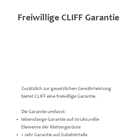
Freiwillige CLIFF Garantie
Zusätzlich zur gesetzlichen Gewährleistung
bietet CLIFF eine freiwillige Garantie.
Die Garantie umfasst:
lebenslange Garantie auf strukturelle
Elemente der Klettergerüste
1 Jahr Garantie auf Zubehörteile