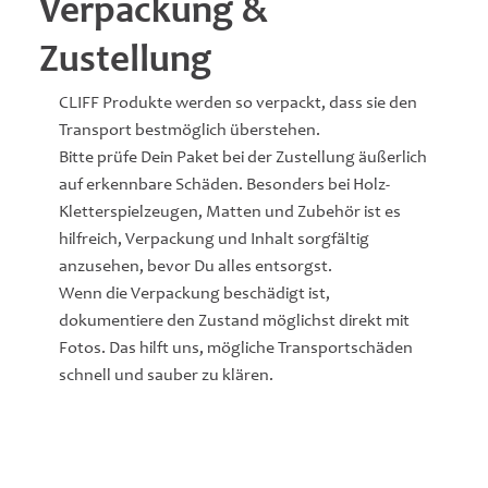
Verpackung &
Zustellung
CLIFF Produkte werden so verpackt, dass sie den
Transport bestmöglich überstehen.
Bitte prüfe Dein Paket bei der Zustellung äußerlich
auf erkennbare Schäden. Besonders bei Holz-
Kletterspielzeugen, Matten und Zubehör ist es
hilfreich, Verpackung und Inhalt sorgfältig
anzusehen, bevor Du alles entsorgst.
Wenn die Verpackung beschädigt ist,
dokumentiere den Zustand möglichst direkt mit
Fotos. Das hilft uns, mögliche Transportschäden
schnell und sauber zu klären.