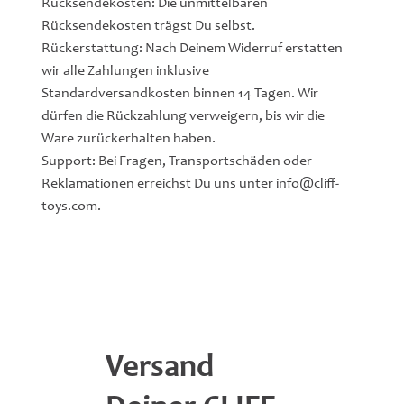
Rücksendekosten: Die unmittelbaren
Rücksendekosten trägst Du selbst.
Rückerstattung: Nach Deinem Widerruf erstatten
wir alle Zahlungen inklusive
Standardversandkosten binnen 14 Tagen. Wir
dürfen die Rückzahlung verweigern, bis wir die
Ware zurückerhalten haben.
Support: Bei Fragen, Transportschäden oder
Reklamationen erreichst Du uns unter
info@cliff-
toys.com
.
Versand