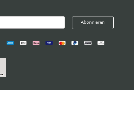
Abonnieren