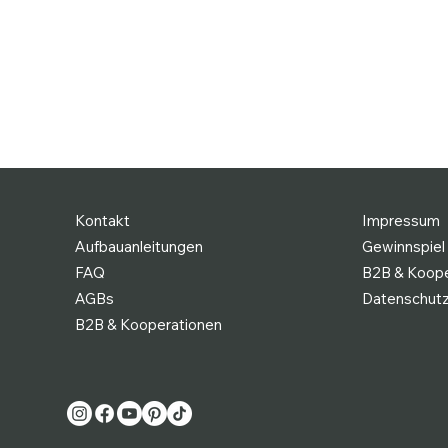
Kontakt
Impressum
Aufbauanleitungen
Gewinnspiel
FAQ
B2B & Koope
AGBs
Datenschut
B2B & Kooperationen