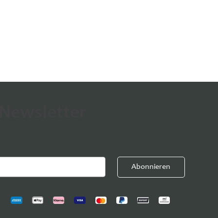
 Newsletter
Abonnieren