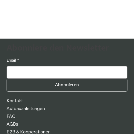
Abonniere den Newsletter
Email
*
Abonnieren
Kontakt
Aufbauanleitungen
FAQ
AGBs
B2B & Kooperationen