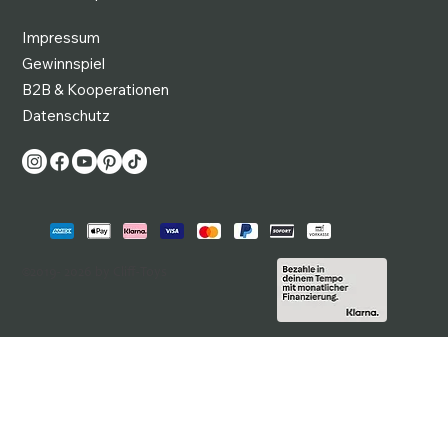
Impressum
Gewinnspiel
B2B & Kooperationen
Datenschutz
©2019- 2026 by Cliff-Toys