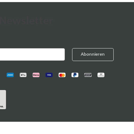
 Newsletter
Abonnieren