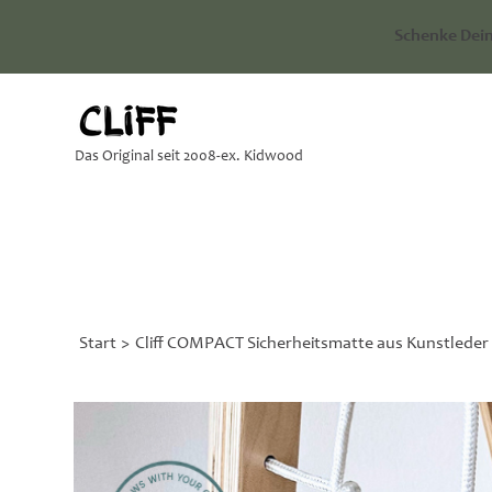
Schenke Dein
Das Original seit 2008-ex. Kidwood
Start
>
Cliff COMPACT Sicherheitsmatte aus Kunstleder